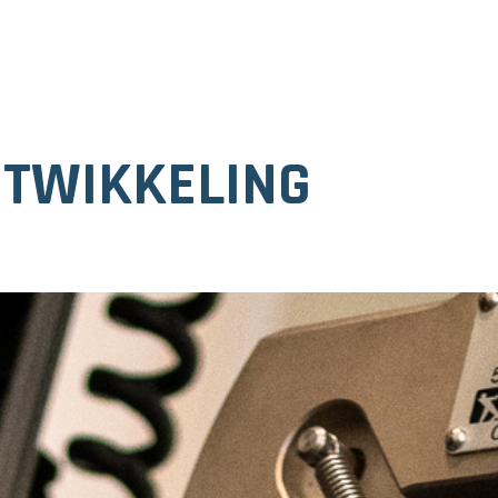
TWIKKELING