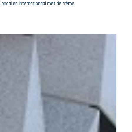
tionaal en internationaal met de crème