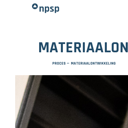
MATERIAALON
PROCES
—
MATERIAALONTWIKKELING