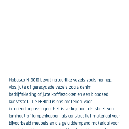
Nabasco N-9010 bevat natuurlijke vezels zoals hennep,
vlas, jute of gerecyclede vezels zoals denim,
bedrijfskleding of jute koffiezakken en een biobased
kunststof. De N-9010 is ons materiaal voor
interieurtoepassingen. Het is verkrijgbaar als sheet voor
laminaat of lampenkappen, als constructief materiaal voor
bijvoorbeeld meubels en als geluiddempend materiaal voor